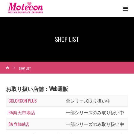
SHOP LIST
ホーム
SHOP LIST
お取り扱い店舗：Web通販
COLORCON PLUS
全シリーズ取り扱い中
BA楽天市場店
一部シリーズのみ取り扱い中
BA Yahoo!店
一部シリーズのみ取り扱い中